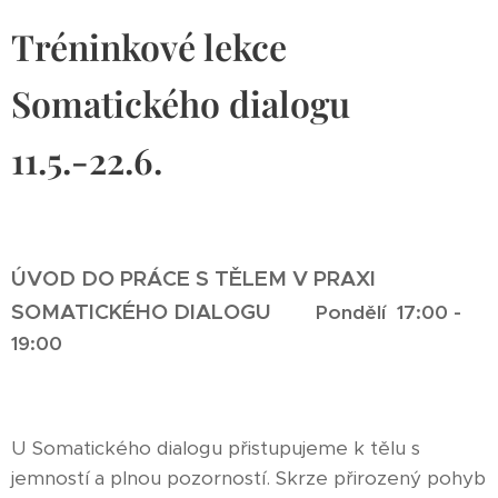
Tréninkové lekce
Somatického dialogu
11.5.-22.6.
ÚVOD DO PRÁCE S TĚLEM V PRAXI
SOMATICKÉHO DIALOGU
Pondělí 17:00 -
19:00
U Somatického dialogu přistupujeme k tělu s
jemností a plnou pozorností. Skrze přirozený pohyb